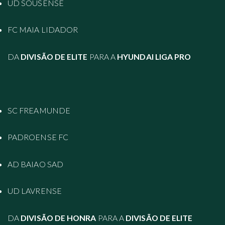
UD SOUSENSE
FC MAIA LIDADOR
DA
DIVISÃO DE ELITE
PARA A
HYUNDAI LIGA PRO
SC FREAMUNDE
PADROENSE FC
AD BAIAO SAD
UD LAVRENSE
DA
DIVISÃO DE HONRA
PARA A
DIVISÃO DE ELITE