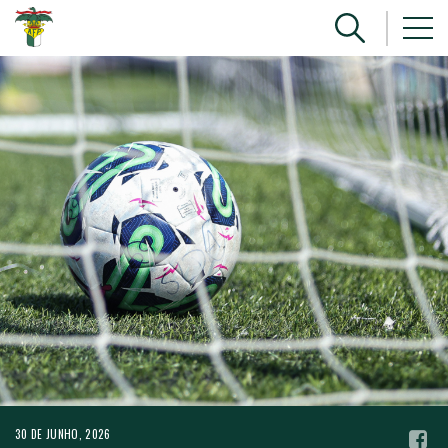
30 DE JUNHO, 2026