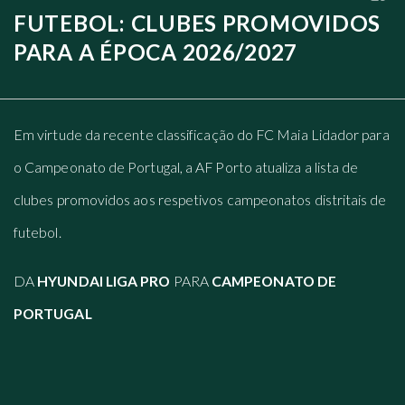
FUTEBOL: CLUBES PROMOVIDOS
PARA A ÉPOCA 2026/2027
Em virtude da recente classificação do FC Maia Lidador para
o Campeonato de Portugal, a AF Porto atualiza a lista de
clubes promovidos aos respetivos campeonatos distritais de
futebol.
DA
HYUNDAI LIGA PRO
PARA
CAMPEONATO DE
PORTUGAL