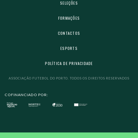
SELEÇÕES
FORMAÇÕES
CONTACTOS
ESPORTS
POLÍTICA DE PRIVACIDADE
ASSOCIAÇÃO FUTEBOL DO PORTO. TODOS OS DIREITOS RESERVADOS
COFINANCIADO POR: