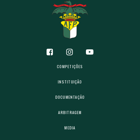
COMPETIÇÕES
INSTITUIÇÃO
DOCUMENTAÇÃO
ARBITRAGEM
MEDIA