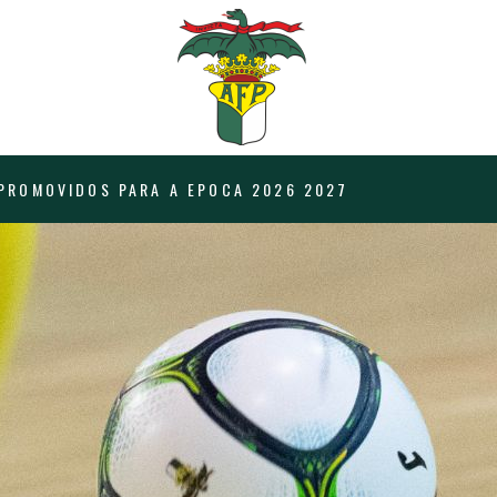
PROMOVIDOS PARA A EPOCA 2026 2027