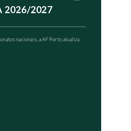
 2026/2027
natos nacionais, a AF Porto atualiza