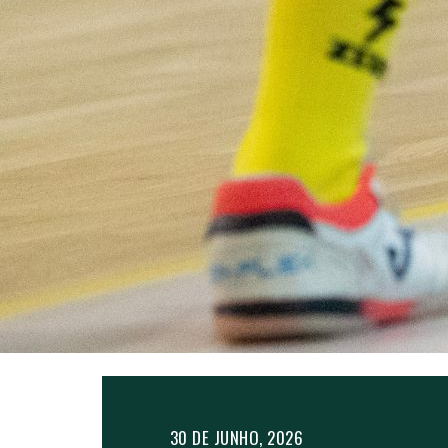
30 DE JUNHO, 2026