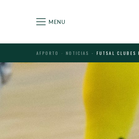
MENU
AFPORTO
NOTICIAS
FUTSAL CLUBES 