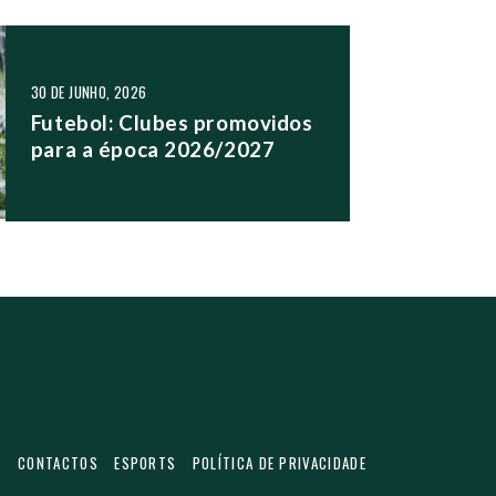
30 DE JUNHO, 2026
Futebol: Clubes promovidos
para a época 2026/2027
S
CONTACTOS
ESPORTS
POLÍTICA DE PRIVACIDADE