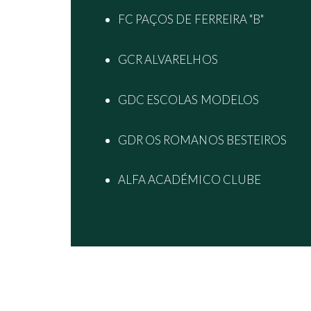
FC PAÇOS DE FERREIRA "B"
GCR ALVARELHOS
GDC ESCOLAS MODELOS
GDR OS ROMANOS BESTEIROS
ALFA ACADÉMICO CLUBE