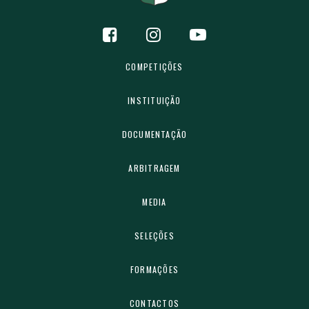
COMPETIÇÕES
INSTITUIÇÃO
DOCUMENTAÇÃO
ARBITRAGEM
MEDIA
SELEÇÕES
FORMAÇÕES
CONTACTOS