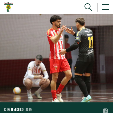
10 DE FEVEREIRO, 2025