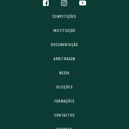
COMPETIÇÕES
INSTITUIÇÃO
DOCUMENTAÇÃO
ARBITRAGEM
MEDIA
SELEÇÕES
FORMAÇÕES
CONTACTOS