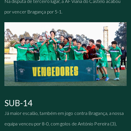
Na disputa de terceiro lugar, a AF Viana do Castelo acabou
por vencer Bragança por 5-1.
SUB-14
Já maior escalão, também em jogo contra Bragança, a nossa
equipa venceu por 8-0, com golos de António Pereira (3),