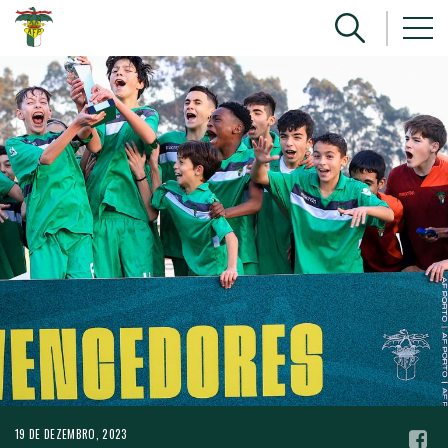
19 DE DEZEMBRO, 2023