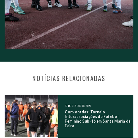
NOTÍCIAS RELACIONADAS
NAVEGAÇÃO NOS POSTS
20 DE DEZEMBRO, 2023
Convocadas: Torneio
Interassociações de Futebol
Feminino Sub-16 em Santa Maria da
Feira