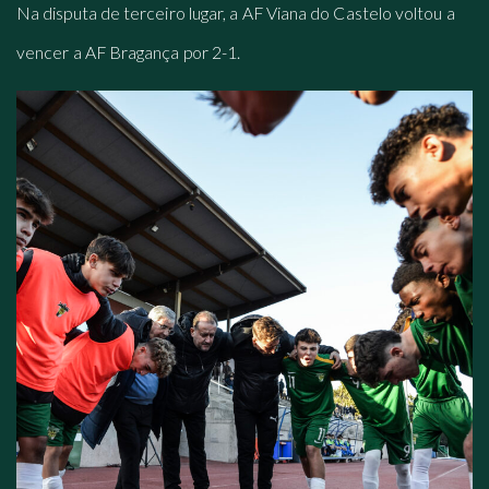
Na disputa de terceiro lugar, a AF Viana do Castelo voltou a
vencer a AF Bragança por 2-1.