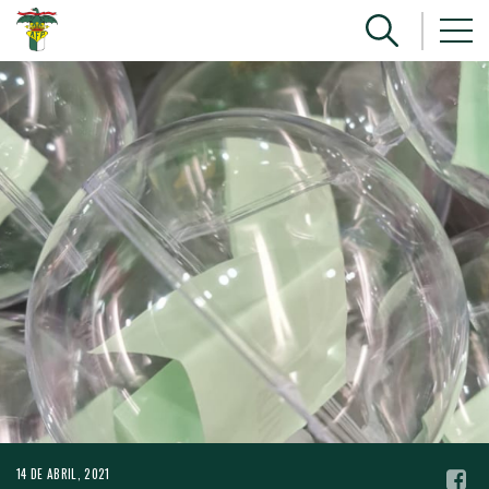
14 DE ABRIL, 2021