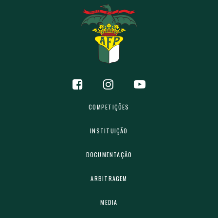
COMPETIÇÕES
INSTITUIÇÃO
DOCUMENTAÇÃO
ARBITRAGEM
MEDIA