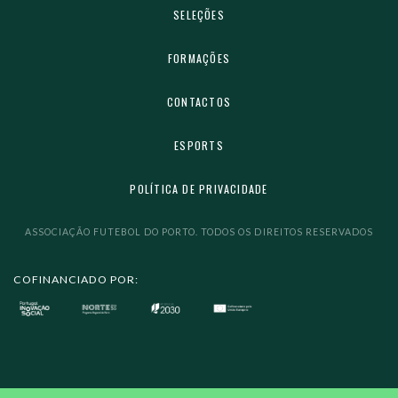
SELEÇÕES
FORMAÇÕES
CONTACTOS
ESPORTS
POLÍTICA DE PRIVACIDADE
ASSOCIAÇÃO FUTEBOL DO PORTO. TODOS OS DIREITOS RESERVADOS
COFINANCIADO POR: