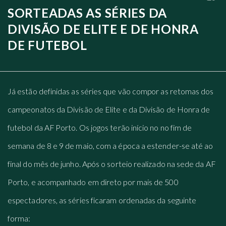
SORTEADAS AS SÉRIES DA
DIVISÃO DE ELITE E DE HONRA
DE FUTEBOL
Já estão definidas as séries que vão compor as retomas dos
campeonatos da Divisão de Elite e da Divisão de Honra de
futebol da AF Porto. Os jogos terão início no no fim de
semana de 8 e 9 de maio, com a época a estender-se até ao
final do mês de junho. Após o sorteio realizado na sede da AF
Porto, e acompanhado em direto por mais de 500
espectadores, as séries ficaram ordenadas da seguinte
forma: