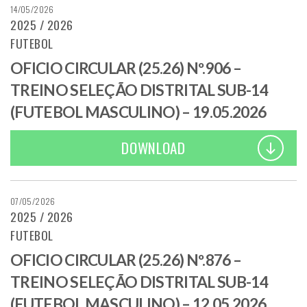
14/05/2026
2025 / 2026
FUTEBOL
OFICIO CIRCULAR (25.26) Nº.906 –
TREINO SELEÇÃO DISTRITAL SUB-14
(FUTEBOL MASCULINO) – 19.05.2026
DOWNLOAD
07/05/2026
2025 / 2026
FUTEBOL
OFICIO CIRCULAR (25.26) Nº.876 –
TREINO SELEÇÃO DISTRITAL SUB-14
(FUTEBOL MASCULINO) – 12.05.2026