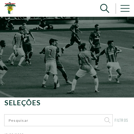
SELEÇÕES
FILTROS