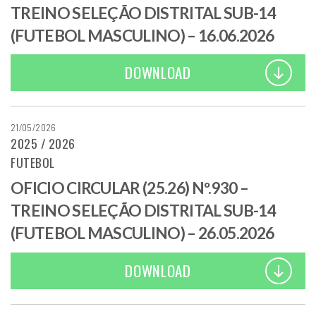
TREINO SELEÇÃO DISTRITAL SUB-14
(FUTEBOL MASCULINO) – 16.06.2026
DOWNLOAD
21/05/2026
2025 / 2026
FUTEBOL
OFICIO CIRCULAR (25.26) Nº.930 –
TREINO SELEÇÃO DISTRITAL SUB-14
(FUTEBOL MASCULINO) – 26.05.2026
DOWNLOAD