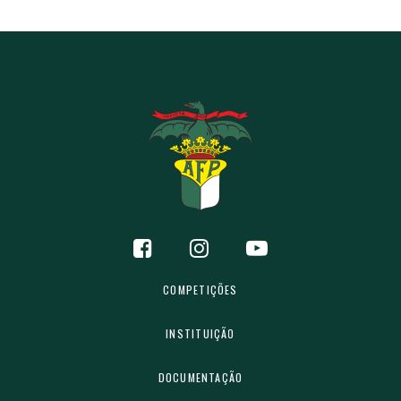
COMPETIÇÕES
INSTITUIÇÃO
DOCUMENTAÇÃO