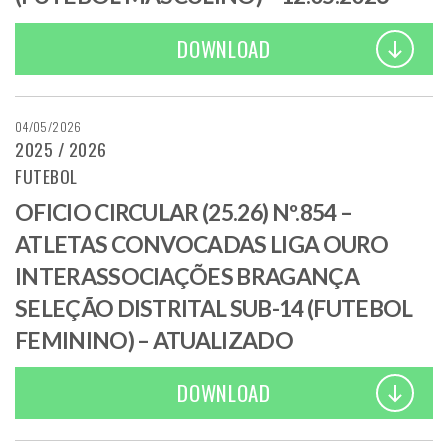
DOWNLOAD
04/05/2026
2025 / 2026
FUTEBOL
OFICIO CIRCULAR (25.26) Nº.854 –
ATLETAS CONVOCADAS LIGA OURO
INTERASSOCIAÇÕES BRAGANÇA
SELEÇÃO DISTRITAL SUB-14 (FUTEBOL
FEMININO) – ATUALIZADO
DOWNLOAD