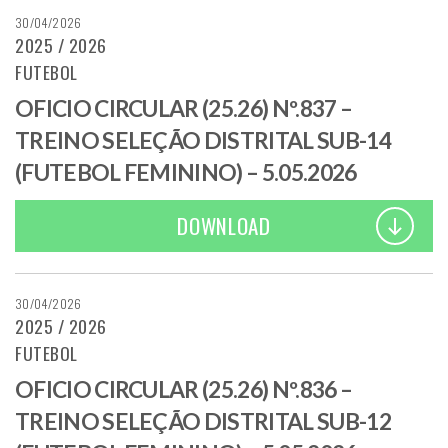
30/04/2026
2025 / 2026
FUTEBOL
OFICIO CIRCULAR (25.26) Nº.837 –
TREINO SELEÇÃO DISTRITAL SUB-14
(FUTEBOL FEMININO) – 5.05.2026
DOWNLOAD
30/04/2026
2025 / 2026
FUTEBOL
OFICIO CIRCULAR (25.26) Nº.836 –
TREINO SELEÇÃO DISTRITAL SUB-12