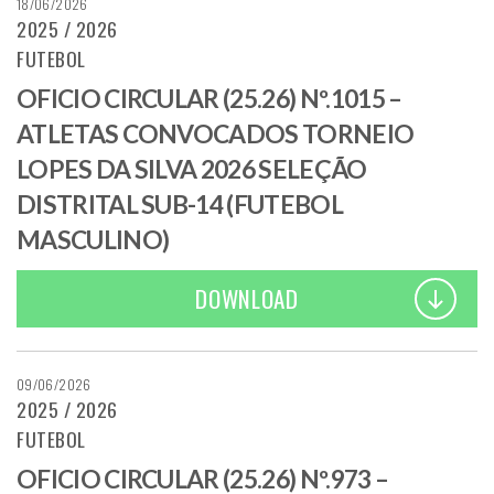
18/06/2026
2025 / 2026
FUTEBOL
OFICIO CIRCULAR (25.26) Nº.1015 –
ATLETAS CONVOCADOS TORNEIO
LOPES DA SILVA 2026 SELEÇÃO
DISTRITAL SUB-14 (FUTEBOL
MASCULINO)
DOWNLOAD
09/06/2026
2025 / 2026
FUTEBOL
OFICIO CIRCULAR (25.26) Nº.973 –