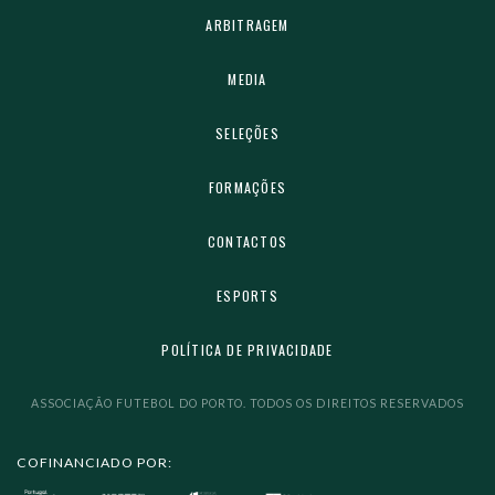
ARBITRAGEM
MEDIA
SELEÇÕES
FORMAÇÕES
CONTACTOS
ESPORTS
POLÍTICA DE PRIVACIDADE
ASSOCIAÇÃO FUTEBOL DO PORTO. TODOS OS DIREITOS RESERVADOS
COFINANCIADO POR: