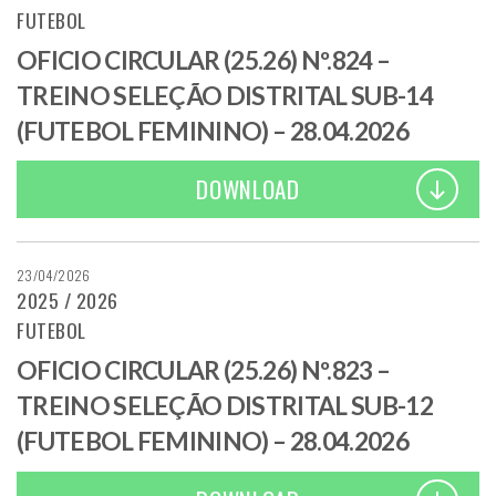
FUTEBOL
OFICIO CIRCULAR (25.26) Nº.824 –
TREINO SELEÇÃO DISTRITAL SUB-14
(FUTEBOL FEMININO) – 28.04.2026
DOWNLOAD
23/04/2026
2025 / 2026
FUTEBOL
OFICIO CIRCULAR (25.26) Nº.823 –
TREINO SELEÇÃO DISTRITAL SUB-12
(FUTEBOL FEMININO) – 28.04.2026