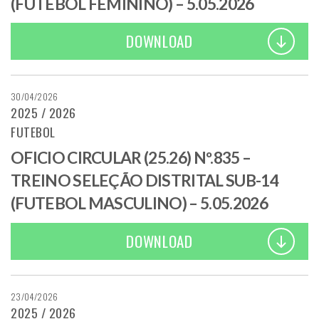
(FUTEBOL FEMININO) – 5.05.2026
DOWNLOAD
30/04/2026
2025 / 2026
FUTEBOL
OFICIO CIRCULAR (25.26) Nº.835 –
TREINO SELEÇÃO DISTRITAL SUB-14
(FUTEBOL MASCULINO) – 5.05.2026
DOWNLOAD
23/04/2026
2025 / 2026