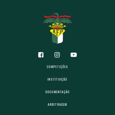
COMPETIÇÕES
INSTITUIÇÃO
DOCUMENTAÇÃO
ARBITRAGEM