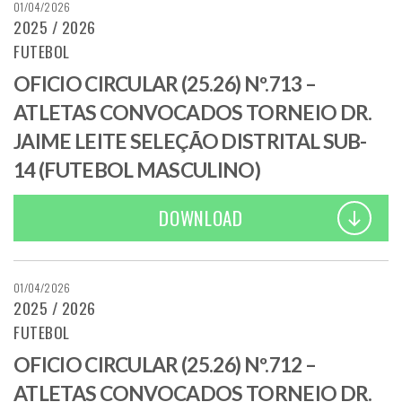
01/04/2026
2025 / 2026
FUTEBOL
OFICIO CIRCULAR (25.26) Nº.713 –
ATLETAS CONVOCADOS TORNEIO DR.
JAIME LEITE SELEÇÃO DISTRITAL SUB-
14 (FUTEBOL MASCULINO)
DOWNLOAD
01/04/2026
2025 / 2026
FUTEBOL
OFICIO CIRCULAR (25.26) Nº.712 –
ATLETAS CONVOCADOS TORNEIO DR.