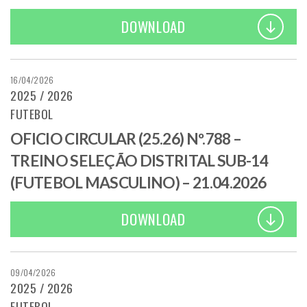
DOWNLOAD
16/04/2026
2025 / 2026
FUTEBOL
OFICIO CIRCULAR (25.26) Nº.788 –
TREINO SELEÇÃO DISTRITAL SUB-14
(FUTEBOL MASCULINO) – 21.04.2026
DOWNLOAD
09/04/2026
2025 / 2026
FUTEBOL