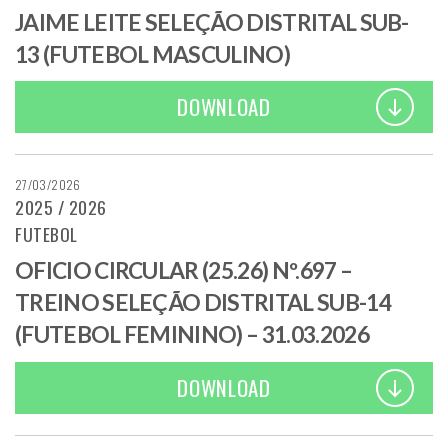
JAIME LEITE SELEÇÃO DISTRITAL SUB-
13 (FUTEBOL MASCULINO)
DOWNLOAD
27/03/2026
2025 / 2026
FUTEBOL
OFICIO CIRCULAR (25.26) Nº.697 –
TREINO SELEÇÃO DISTRITAL SUB-14
(FUTEBOL FEMININO) – 31.03.2026
DOWNLOAD