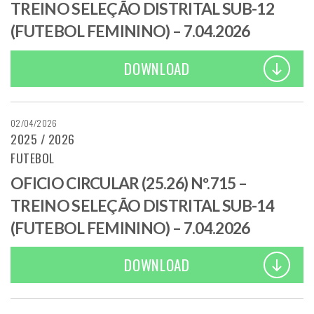
TREINO SELEÇÃO DISTRITAL SUB-12
(FUTEBOL FEMININO) – 7.04.2026
DOWNLOAD
02/04/2026
2025 / 2026
FUTEBOL
OFICIO CIRCULAR (25.26) Nº.715 –
TREINO SELEÇÃO DISTRITAL SUB-14
(FUTEBOL FEMININO) – 7.04.2026
DOWNLOAD