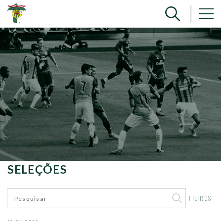
SELEÇÕES
FILTROS