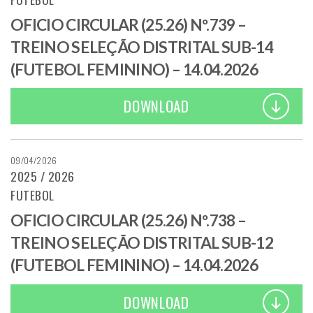
OFICIO CIRCULAR (25.26) Nº.739 –
TREINO SELEÇÃO DISTRITAL SUB-14
(FUTEBOL FEMININO) – 14.04.2026
DOWNLOAD
09/04/2026
2025 / 2026
FUTEBOL
OFICIO CIRCULAR (25.26) Nº.738 –
TREINO SELEÇÃO DISTRITAL SUB-12
(FUTEBOL FEMININO) – 14.04.2026
DOWNLOAD