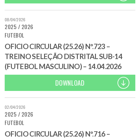
08/04/2026
2025 / 2026
FUTEBOL
OFICIO CIRCULAR (25.26) Nº.723 –
TREINO SELEÇÃO DISTRITAL SUB-14
(FUTEBOL MASCULINO) – 14.04.2026
DOWNLOAD
02/04/2026
2025 / 2026
FUTEBOL
OFICIO CIRCULAR (25.26) Nº.716 –