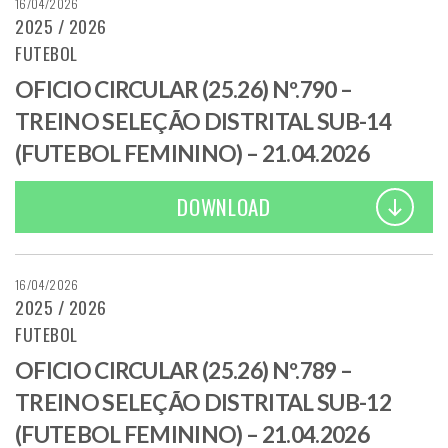
16/04/2026
2025 / 2026
FUTEBOL
OFICIO CIRCULAR (25.26) Nº.790 –
TREINO SELEÇÃO DISTRITAL SUB-14
(FUTEBOL FEMININO) – 21.04.2026
DOWNLOAD
16/04/2026
2025 / 2026
FUTEBOL
OFICIO CIRCULAR (25.26) Nº.789 –
TREINO SELEÇÃO DISTRITAL SUB-12
(FUTEBOL FEMININO) – 21.04.2026