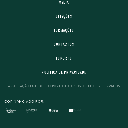
MEDIA
SELEÇÕES
FORMAÇÕES
CONTACTOS
ESPORTS
POLÍTICA DE PRIVACIDADE
ASSOCIAÇÃO FUTEBOL DO PORTO. TODOS OS DIREITOS RESERVADOS
COFINANCIADO POR: