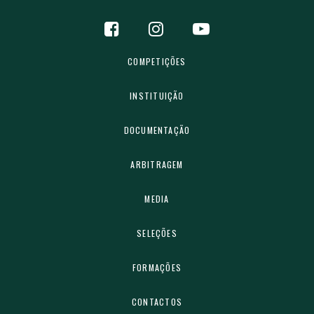
COMPETIÇÕES
INSTITUIÇÃO
DOCUMENTAÇÃO
ARBITRAGEM
MEDIA
SELEÇÕES
FORMAÇÕES
CONTACTOS