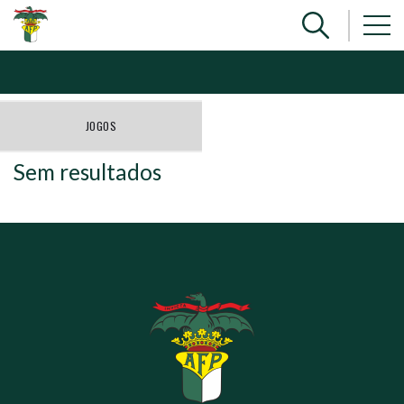
JOGOS
Sem resultados