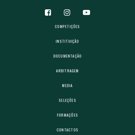
COMPETIÇÕES
INSTITUIÇÃO
DOCUMENTAÇÃO
ARBITRAGEM
MEDIA
SELEÇÕES
FORMAÇÕES
CONTACTOS