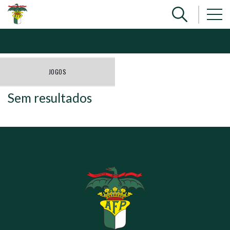
JOGOS
Sem resultados