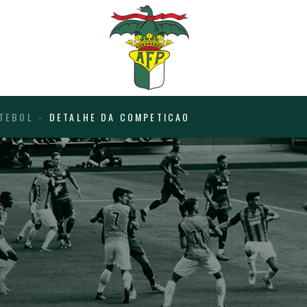
TEBOL
DETALHE DA COMPETICAO