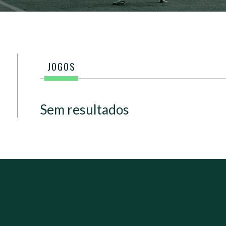
JOGOS
Sem resultados