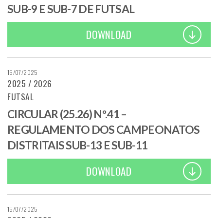
SUB-9 E SUB-7 DE FUTSAL
DOWNLOAD
15/07/2025
2025 / 2026
FUTSAL
CIRCULAR (25.26) Nº.41 –
REGULAMENTO DOS CAMPEONATOS
DISTRITAIS SUB-13 E SUB-11
DOWNLOAD
15/07/2025