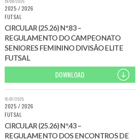
19/08/2025
2025 / 2026
FUTSAL
CIRCULAR (25.26) Nº.83 –
REGULAMENTO DO CAMPEONATO
SENIORES FEMININO DIVISÃO ELITE
FUTSAL
DOWNLOAD
15/07/2025
2025 / 2026
FUTSAL
CIRCULAR (25.26) Nº.43 –
REGULAMENTO DOS ENCONTROS DE