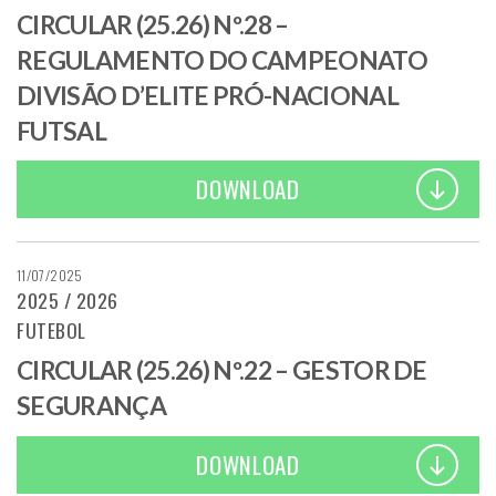
CIRCULAR (25.26) Nº.28 –
REGULAMENTO DO CAMPEONATO
DIVISÃO D’ELITE PRÓ-NACIONAL
FUTSAL
DOWNLOAD
11/07/2025
2025 / 2026
FUTEBOL
CIRCULAR (25.26) Nº.22 – GESTOR DE
SEGURANÇA
DOWNLOAD