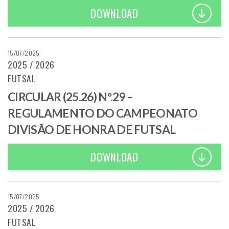
DOWNLOAD
15/07/2025
2025 / 2026
FUTSAL
CIRCULAR (25.26) Nº.29 –
REGULAMENTO DO CAMPEONATO
DIVISÃO DE HONRA DE FUTSAL
DOWNLOAD
15/07/2025
2025 / 2026
FUTSAL