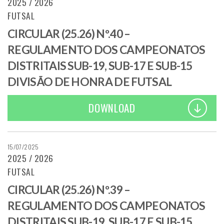
2025 / 2026
FUTSAL
CIRCULAR (25.26) Nº.40 –
REGULAMENTO DOS CAMPEONATOS
DISTRITAIS SUB-19, SUB-17 E SUB-15
DIVISÃO DE HONRA DE FUTSAL
DOWNLOAD
15/07/2025
2025 / 2026
FUTSAL
CIRCULAR (25.26) Nº.39 –
REGULAMENTO DOS CAMPEONATOS
DISTRITAIS SUB-19, SUB-17 E SUB-15