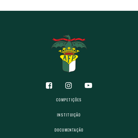
COMPETIÇÕES
INSTITUIÇÃO
DOCUMENTAÇÃO