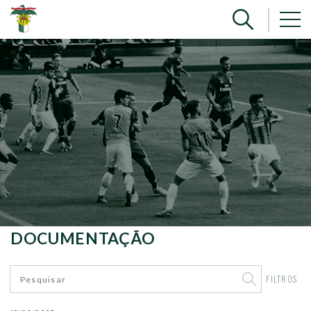
DOCUMENTAÇÃO
FILTROS