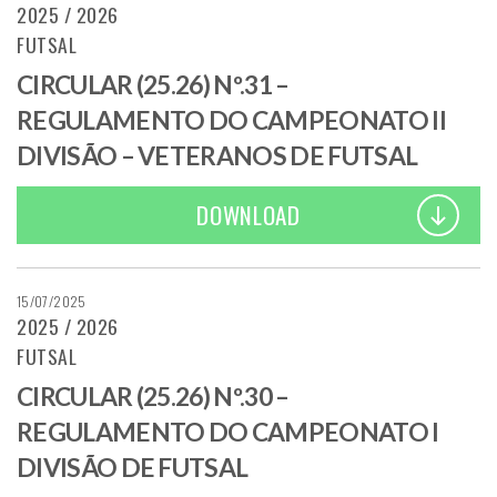
2025 / 2026
FUTSAL
CIRCULAR (25.26) Nº.31 –
REGULAMENTO DO CAMPEONATO II
DIVISÃO – VETERANOS DE FUTSAL
DOWNLOAD
15/07/2025
2025 / 2026
FUTSAL
CIRCULAR (25.26) Nº.30 –
REGULAMENTO DO CAMPEONATO I
DIVISÃO DE FUTSAL