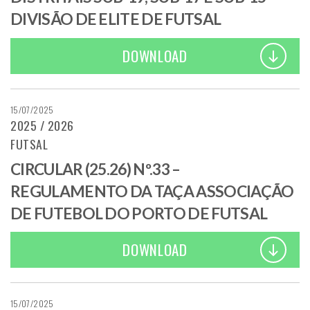
DIVISÃO DE ELITE DE FUTSAL
DOWNLOAD
15/07/2025
2025 / 2026
FUTSAL
CIRCULAR (25.26) Nº.33 –
REGULAMENTO DA TAÇA ASSOCIAÇÃO
DE FUTEBOL DO PORTO DE FUTSAL
DOWNLOAD
15/07/2025