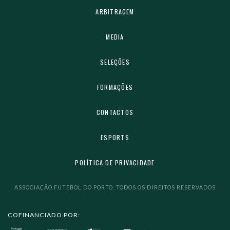
ARBITRAGEM
MEDIA
SELEÇÕES
FORMAÇÕES
CONTACTOS
ESPORTS
POLÍTICA DE PRIVACIDADE
ASSOCIAÇÃO FUTEBOL DO PORTO. TODOS OS DIREITOS RESERVADOS
COFINANCIADO POR: