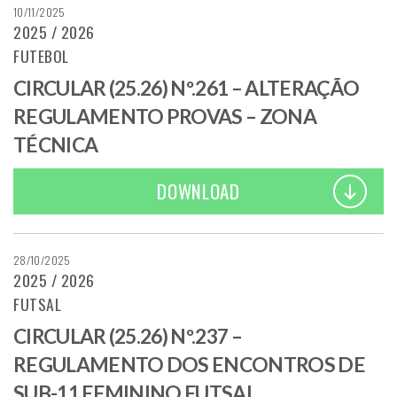
10/11/2025
2025 / 2026
FUTEBOL
CIRCULAR (25.26) Nº.261 – ALTERAÇÃO
REGULAMENTO PROVAS – ZONA
TÉCNICA
DOWNLOAD
28/10/2025
2025 / 2026
FUTSAL
CIRCULAR (25.26) Nº.237 –
REGULAMENTO DOS ENCONTROS DE
SUB-11 FEMININO FUTSAL