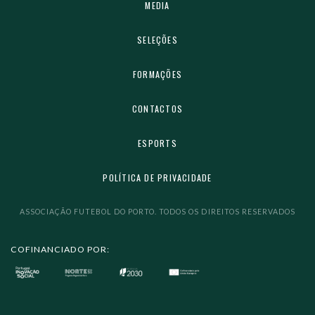
MEDIA
SELEÇÕES
FORMAÇÕES
CONTACTOS
ESPORTS
POLÍTICA DE PRIVACIDADE
ASSOCIAÇÃO FUTEBOL DO PORTO. TODOS OS DIREITOS RESERVADOS
COFINANCIADO POR: