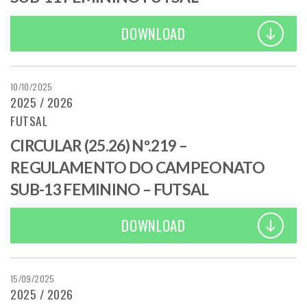
DOWNLOAD
10/10/2025
2025 / 2026
FUTSAL
CIRCULAR (25.26) Nº.219 –
REGULAMENTO DO CAMPEONATO
SUB-13 FEMININO – FUTSAL
DOWNLOAD
15/09/2025
2025 / 2026