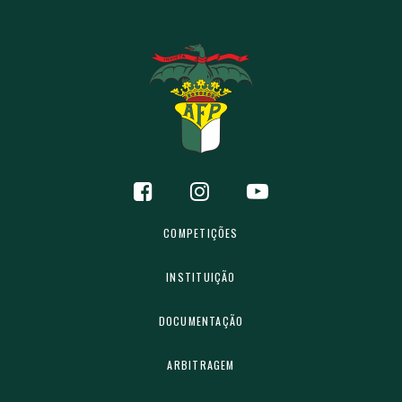
COMPETIÇÕES
INSTITUIÇÃO
DOCUMENTAÇÃO
ARBITRAGEM