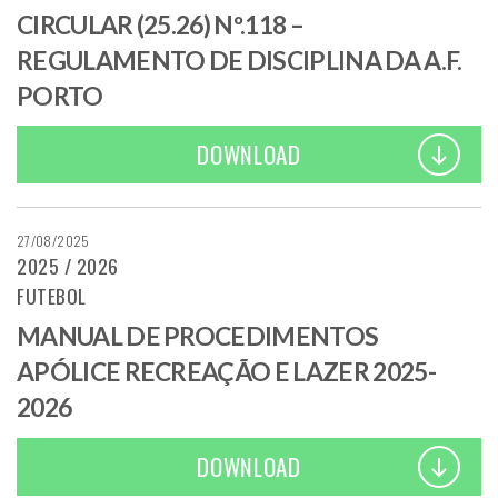
CIRCULAR (25.26) Nº.118 –
REGULAMENTO DE DISCIPLINA DA A.F.
PORTO
DOWNLOAD
27/08/2025
2025 / 2026
FUTEBOL
MANUAL DE PROCEDIMENTOS
APÓLICE RECREAÇÃO E LAZER 2025-
2026
DOWNLOAD