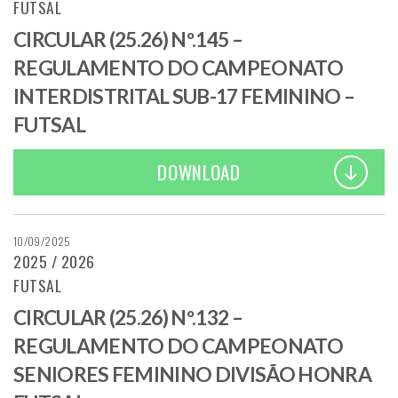
FUTSAL
CIRCULAR (25.26) Nº.145 –
REGULAMENTO DO CAMPEONATO
INTERDISTRITAL SUB-17 FEMININO –
FUTSAL
DOWNLOAD
10/09/2025
2025 / 2026
FUTSAL
CIRCULAR (25.26) Nº.132 –
REGULAMENTO DO CAMPEONATO
SENIORES FEMININO DIVISÃO HONRA