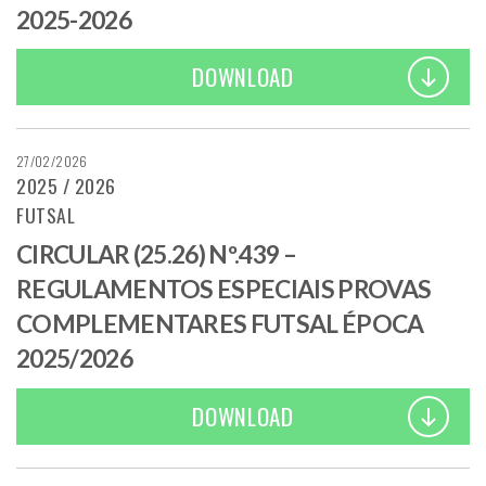
2025-2026
DOWNLOAD
27/02/2026
2025 / 2026
FUTSAL
CIRCULAR (25.26) Nº.439 –
REGULAMENTOS ESPECIAIS PROVAS
COMPLEMENTARES FUTSAL ÉPOCA
2025/2026
DOWNLOAD