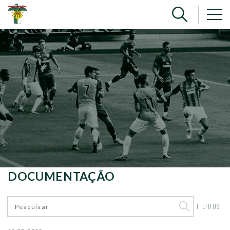
DOCUMENTAÇÃO
FILTROS