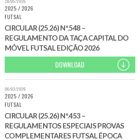
28/05/2026
2025 / 2026
FUTSAL
CIRCULAR (25.26) Nº.548 –
REGULAMENTO DA TAÇA CAPITAL DO
MÓVEL FUTSAL EDIÇÃO 2026
DOWNLOAD
06/03/2026
2025 / 2026
FUTSAL
CIRCULAR (25.26) Nº.453 –
REGULAMENTOS ESPECIAIS PROVAS
COMPLEMENTARES FUTSAL ÉPOCA