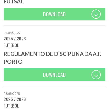
FUTSAL
DOWNLOAD
03/09/2025
2025 / 2026
FUTEBOL
REGULAMENTO DE DISCIPLINA DA A.F.
PORTO
DOWNLOAD
03/09/2025
2025 / 2026
FUTEBOL