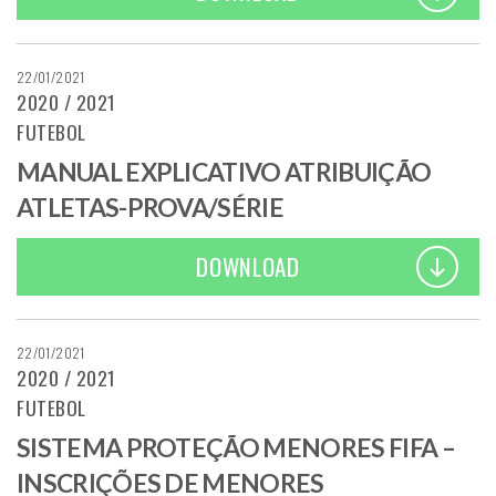
22/01/2021
2020 / 2021
FUTEBOL
MANUAL EXPLICATIVO ATRIBUIÇÃO
ATLETAS-PROVA/SÉRIE
DOWNLOAD
22/01/2021
2020 / 2021
FUTEBOL
SISTEMA PROTEÇÃO MENORES FIFA –
INSCRIÇÕES DE MENORES