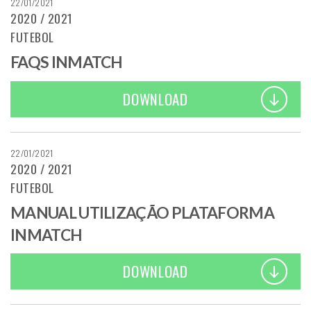
22/01/2021
2020 / 2021
FUTEBOL
FAQS INMATCH
DOWNLOAD
22/01/2021
2020 / 2021
FUTEBOL
MANUAL UTILIZAÇÃO PLATAFORMA
INMATCH
DOWNLOAD