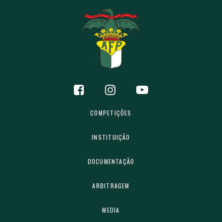
COMPETIÇÕES
INSTITUIÇÃO
DOCUMENTAÇÃO
ARBITRAGEM
MEDIA