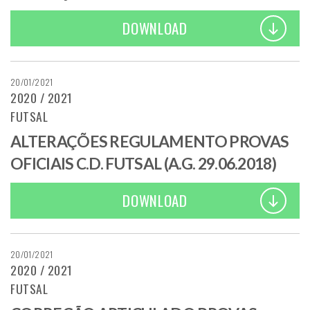
DOWNLOAD
20/01/2021
2020 / 2021
FUTSAL
ALTERAÇÕES REGULAMENTO PROVAS
OFICIAIS C.D. FUTSAL (A.G. 29.06.2018)
DOWNLOAD
20/01/2021
2020 / 2021
FUTSAL