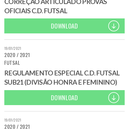
CORREÇÃO ARTICULADO PROVAS
OFICIAIS C.D. FUTSAL
DOWNLOAD
19/01/2021
2020 / 2021
FUTSAL
REGULAMENTO ESPECIAL C.D. FUTSAL
SUB21 (DIVISÃO HONRA E FEMININO)
DOWNLOAD
19/01/2021
2020 / 2021