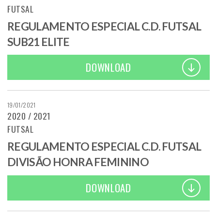
FUTSAL
REGULAMENTO ESPECIAL C.D. FUTSAL
SUB21 ELITE
DOWNLOAD
19/01/2021
2020 / 2021
FUTSAL
REGULAMENTO ESPECIAL C.D. FUTSAL
DIVISÃO HONRA FEMININO
DOWNLOAD