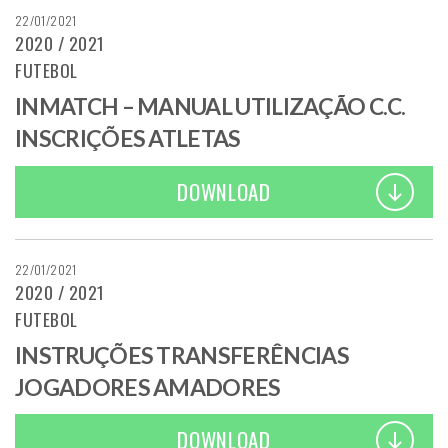
22/01/2021
2020 / 2021
FUTEBOL
INMATCH – MANUAL UTILIZAÇÃO C.C.
INSCRIÇÕES ATLETAS
DOWNLOAD
22/01/2021
2020 / 2021
FUTEBOL
INSTRUÇÕES TRANSFERÊNCIAS
JOGADORES AMADORES
DOWNLOAD