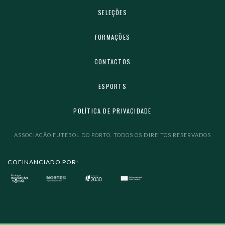
SELEÇÕES
FORMAÇÕES
CONTACTOS
ESPORTS
POLÍTICA DE PRIVACIDADE
ASSOCIAÇÃO FUTEBOL DO PORTO. TODOS OS DIREITOS RESERVADOS
COFINANCIADO POR: